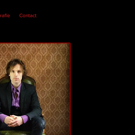
rafie
Contact