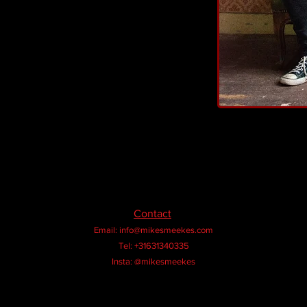
Contact
Email:
info@mikesmeekes.com
Tel: +31631340335
Insta: @mikesmeekes